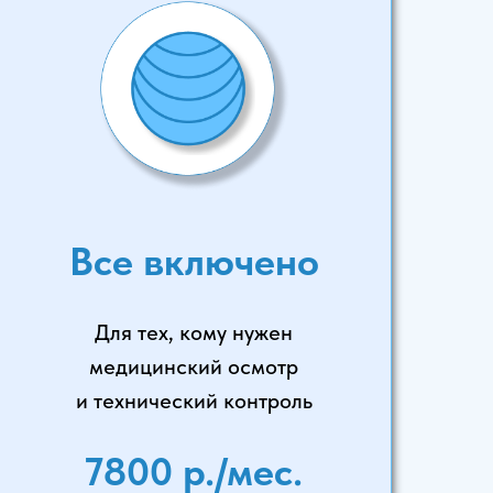
Все включено
Для тех, кому нужен
медицинский осмотр
и технический контроль
7800 р./мес.