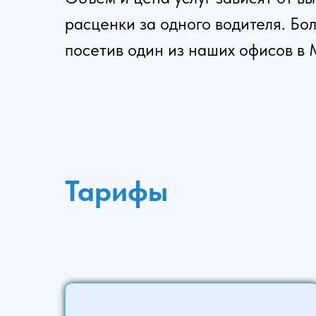
расценки за одного водителя. Б
посетив один из наших офисов в 
Тарифы