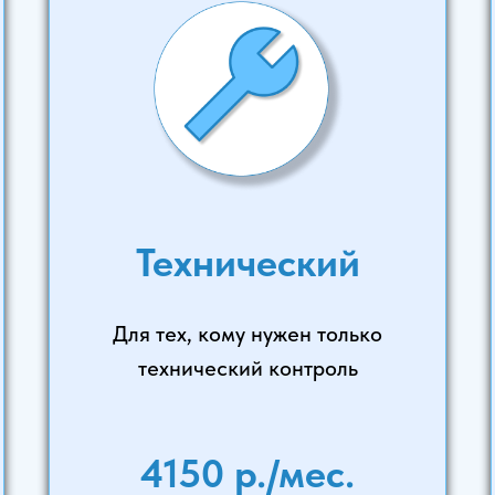
Технический
Для тех, кому нужен только
технический контроль
4150 р./мес.