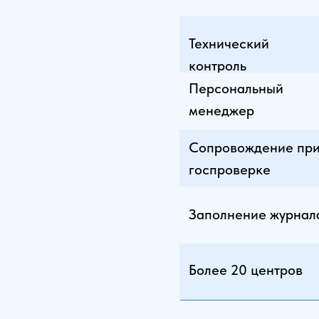
Технический
контроль
Персональный
менеджер
Сопровождение пр
госпроверке
Заполнение журнал
Более 20 центров