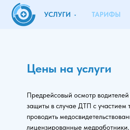
УСЛУГИ
ТАРИФЫ
Цены на услуги
Предрейсовый осмотр водителей 
защиты в случае ДТП с участием 
проводить медосвидетельствован
лицензированные медработники. 