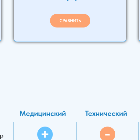
СРАВНИТЬ
Медицинский
Технический
тр