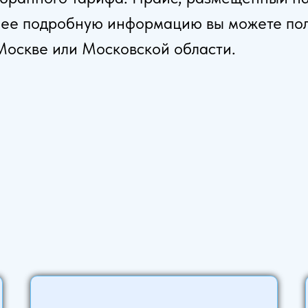
олее подробную информацию вы можете пол
Москве или Московской области.