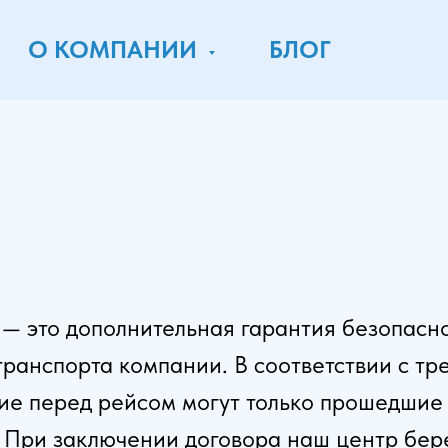
О КОМПАНИИ
БЛОГ
— это дополнительная гарантия безопасн
транспорта компании. В соответствии с т
ие перед рейсом могут только прошедшие
При заключении договора наш центр бере