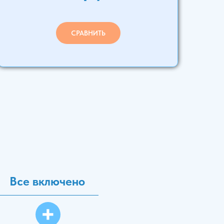
СРАВНИТЬ
Все включено