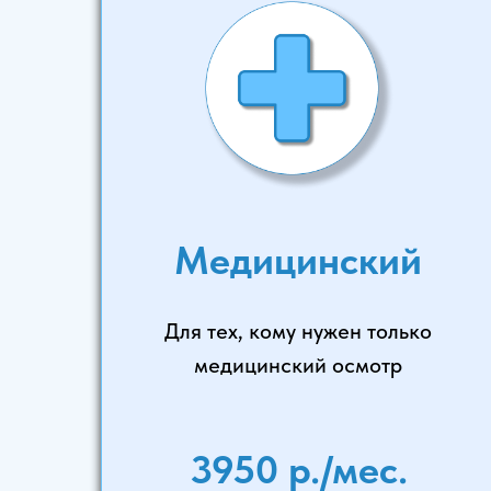
Медицинский
Для тех, кому нужен только
медицинский осмотр
3950 р./мес.