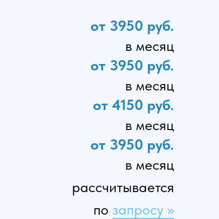
от 3950 руб.
в месяц
от 3950 руб.
в месяц
от 4150 руб.
в месяц
от 3950 руб.
в месяц
рассчитывается
по
запросу >>