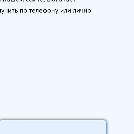
учить по телефону или лично