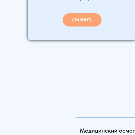
СРАВНИТЬ
Медицинский осмо