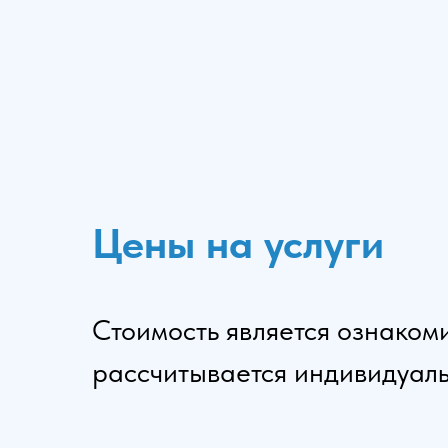
Цены на услуги
Стоимость является ознаком
рассчитывается индивидуал