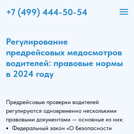
+7 (499) 444-50-54
Регулирование
предрейсовых медосмотров
водителей: правовые нормы
в 2024 году
Предрейсовые проверки водителей
регулируются одновременно несколькими
правовыми документами — основные из них:
Федеральный закон «О безопасности