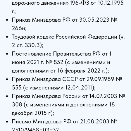
дорожного движения» 196-ФЗ от 10.12.1995
г.;
Приказ Минздрава РФ от 30.05.2023 №
266н;
Трудовой кодекс Российской Федерации (ч.
2 ст. 330.3);
Постановление Правительства РФ от 1
июня 2021 г. № 852 (с изменениями и
дополнениями от 16 февраля 2022 г.);
Приказ Минздрава СССР от 29.09.1989 №
555 (с изменениями 12.04.2011);
Приказ Минздрава России от 14.07.2003 №
308 (с изменениями и дополнениями 18
декабря 2015 г);
Письмо Минздрава РФ от 21.08.2003 №
2510/9468−03−32.