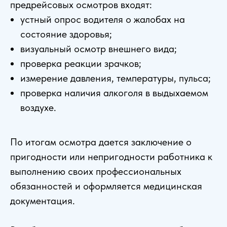
предрейсовых осмотров входят:
устный опрос водителя о жалобах на
состояние здоровья;
визуальный осмотр внешнего вида;
проверка реакции зрачков;
измерение давления, температуры, пульса;
проверка наличия алкоголя в выдыхаемом
воздухе.
По итогам осмотра дается заключение о
пригодности или непригодности работника к
выполнению своих профессиональных
обязанностей и оформляется медицинская
документация.