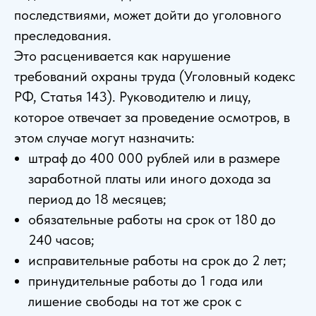
последствиями, может дойти до уголовного
преследования.
Это расценивается как нарушение
требований охраны труда (Уголовный кодекс
РФ, Статья 143). Руководителю и лицу,
которое отвечает за проведение осмотров, в
этом случае могут назначить:
штраф до 400 000 рублей или в размере
заработной платы или иного дохода за
период до 18 месяцев;
обязательные работы на срок от 180 до
240 часов;
исправительные работы на срок до 2 лет;
принудительные работы до 1 года или
лишение свободы на тот же срок с