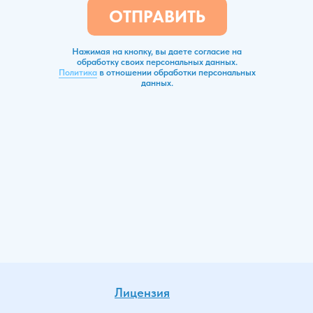
ОТПРАВИТЬ
Нажимая на кнопку, вы даете согласие на
обработку своих персональных данных.
Политика
в отношении обработки персональных
данных.
Лицензия