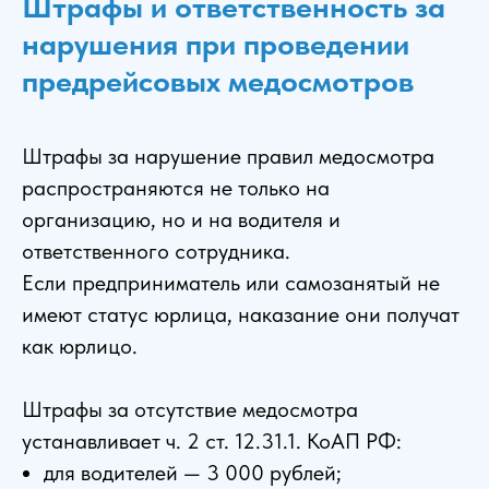
Штрафы и ответственность за
нарушения при проведении
предрейсовых медосмотров
Штрафы за нарушение правил медосмотра
распространяются не только на
организацию, но и на водителя и
ответственного сотрудника.
Если предприниматель или самозанятый не
имеют статус юрлица, наказание они получат
как юрлицо.
Штрафы за отсутствие медосмотра
устанавливает ч. 2 ст. 12.31.1. КоАП РФ:
для водителей — 3 000 рублей;