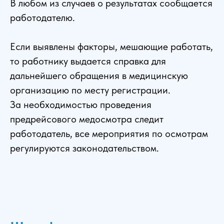
В любом из случаев о результатах сообщается
работодателю.
Если выявлены факторы, мешающие работать,
то работнику выдается справка для
дальнейшего обращения в медицинскую
организацию по месту регистрации.
За необходимостью проведения
предрейсового медосмотра следит
работодатель, все мероприятия по осмотрам
регулируются законодательством.