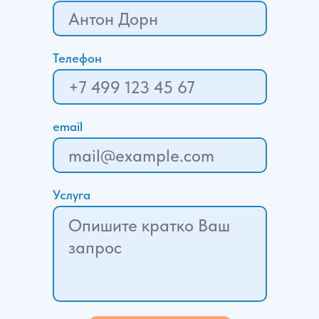
Телефон
email
Услуга