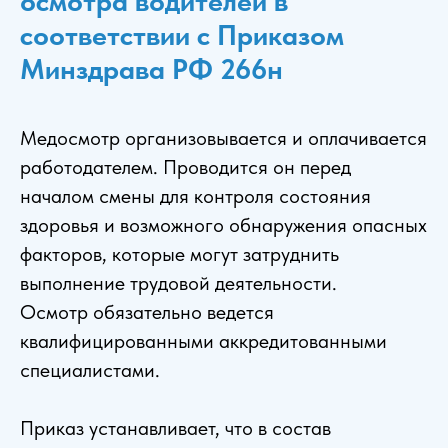
осмотра водителей в
соответствии с Приказом
Минздрава РФ 266н
Медосмотр организовывается и оплачивается
работодателем. Проводится он перед
началом смены для контроля состояния
здоровья и возможного обнаружения опасных
факторов, которые могут затруднить
выполнение трудовой деятельности.
Осмотр обязательно ведется
квалифицированными аккредитованными
специалистами.
Приказ устанавливает, что в состав