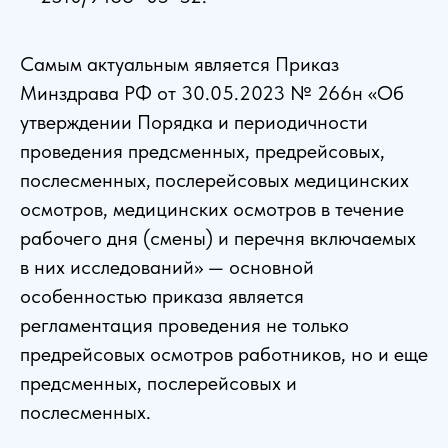
Самым актуальным является Приказ
Минздрава РФ от 30.05.2023 № 266н «Об
утверждении Порядка и периодичности
проведения предсменных, предрейсовых,
послесменных‚ послерейсовых медицинских
осмотров, медицинских осмотров в течение
рабочего дня (смены) и перечня включаемых
в них исследований» — основной
особенностью приказа является
регламентация проведения не только
предрейсовых осмотров работников, но и еще
предсменных, послерейсовых и
послесменных.