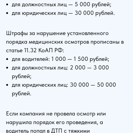
для должностных лиц — 5 000 рублей;
для юридических лиц — 30 000 рублей.
Штрафы за нарушение установленного
порядка медицинских осмотров прописаны в
статье 11.32 КоАП РФ:
для водителей: 1 000 — 1 500 рублей;
для должностных лиц: 2 000 — 3 000
рублей;
для юридических лиц: 30 000 — 50 000
рублей.
Если компания не провела осмотр или
нарушила порядок его проведения, а
водитель попал в ДТП с тяжкими