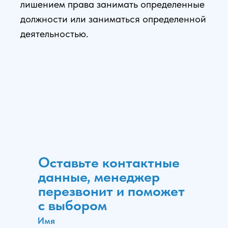
лишением права занимать определенные
должности или заниматься определенной
деятельностью.
Оставьте контактные
данные, менеджер
перезвонит и поможет
с выбором
Имя