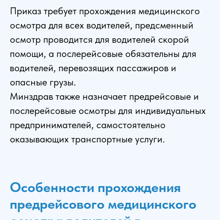
Приказ требует прохождения медицинского
осмотра для всех водителей, предсменный
осмотр проводится для водителей скорой
помощи, а послерейсовые обязательны для
водителей, перевозящих пассажиров и
опасные грузы.
Минздрав также назначает предрейсовые и
послерейсовые осмотры для индивидуальных
предпринимателей, самостоятельно
оказывающих транспортные услуги.
Особенности прохождения
предрейсового медицинского