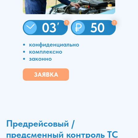
конфиденциально
комплексно
законно
ЗАЯВКА
Предрейсовый /
предсменный контроль ТС