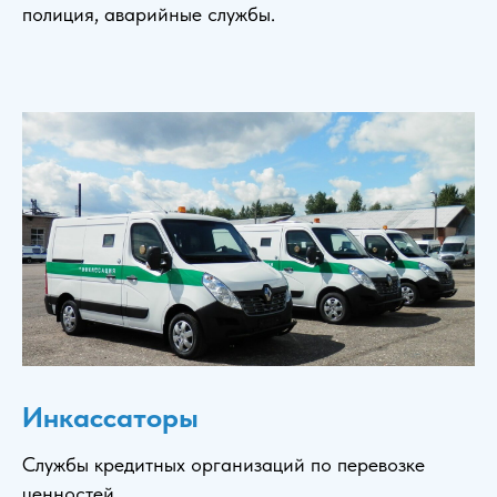
полиция, аварийные службы.
Инкассаторы
Службы кредитных организаций по перевозке
ценностей.