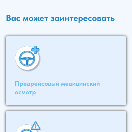
Вас может заинтересовать
Предрейсовый медицинский
осмотр