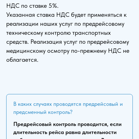
НДС по ставке 5%.
Указанная ставка НДС будет применяться к
реализации наших услуг по предрейсовому
техническому контролю транспортных
средств. Реализация услуг по предрейсовому
медицинскому осмотру по-прежнему НДС не
облагается.
В каких случаях проводятся предрейсовый и
предсменный контроль?
Предрейсовый контроль проводится, если
длительность рейса равна длительности