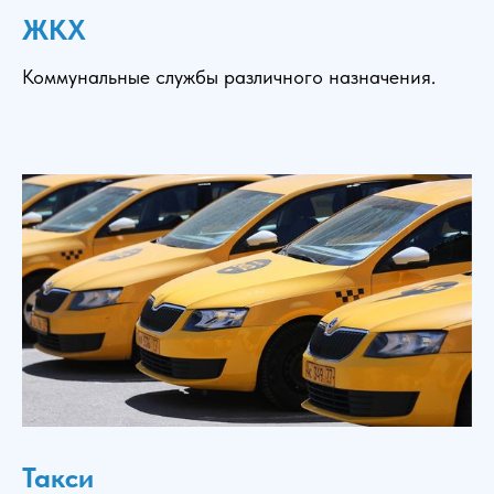
ЖКХ
Коммунальные службы различного назначения.
Такси