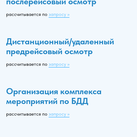
послерейсовый осмотр
рассчитывается по
запросу >>
Дистанционный/удаленный
предрейсовый осмотр
рассчитывается по
запросу >>
Организация комплекса
мероприятий по БДД
рассчитывается по
запросу >>