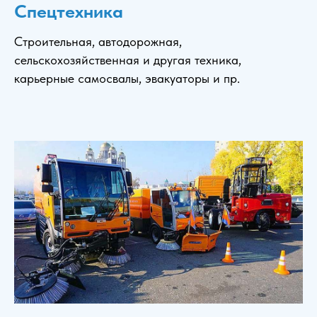
Спецтехника
Строительная, автодорожная,
сельскохозяйственная и другая техника,
карьерные самосвалы, эвакуаторы и пр.