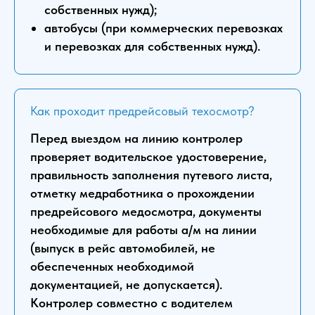
собственных нужд);
автобусы (при коммерческих перевозках
и перевозках для собственных нужд).
Как проходит предрейсовый техосмотр?
Перед выездом на линию контролер
проверяет водительское удостоверение,
правильность заполнения путевого листа,
отметку медработника о прохождении
предрейсового медосмотра, документы
необходимые для работы а/м на линии
(выпуск в рейс автомобилей, не
обеспеченных необходимой
документацией, не допускается).
Контролер совместно с водителем