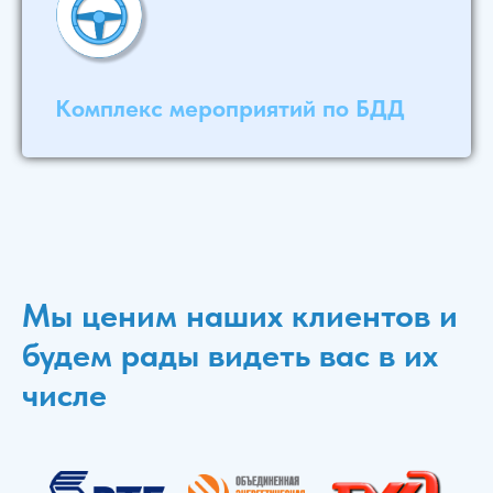
Комплекс мероприятий по БДД
Мы ценим наших клиентов и
будем рады видеть вас в их
числе