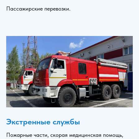
Пассажирские перевозки.
Экстренные службы
Пожарные части, скорая медицинская помощь,