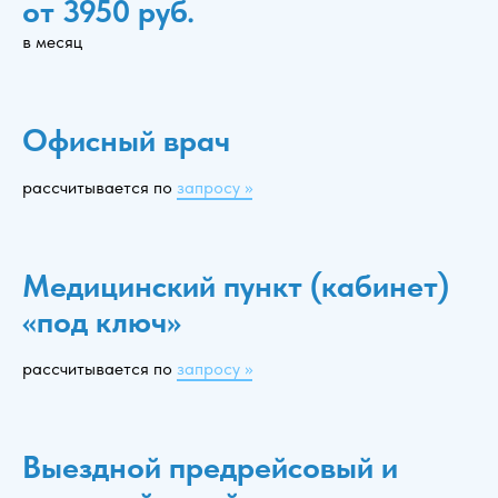
от 3950 руб.
в месяц
Офисный врач
рассчитывается по
запросу >>
Медицинский пункт (кабинет)
«под ключ»
рассчитывается по
запросу >>
Выездной предрейсовый и