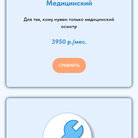
Медицинский
Для тех, кому нужен только медицинский
осмотр
3950 р./мес.
СРАВНИТЬ