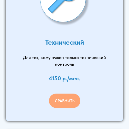
Технический
Для тех, кому нужен только технический
контроль
4150 р./мес.
СРАВНИТЬ