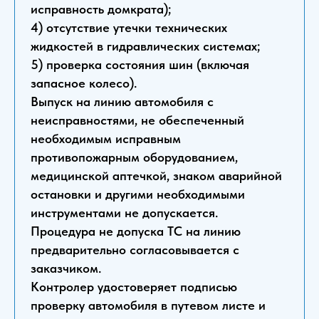
исправность домкрата);
4) отсутствие утечки технических
жидкостей в гидравлических системах;
5) проверка состояния шин (включая
запасное колесо).
Выпуск на линию автомобиля с
неисправностями, не обеспеченный
необходимым исправным
противопожарным оборудованием,
медицинской аптечкой, знаком аварийной
остановки и другими необходимыми
инструментами не допускается.
Процедура не допуска ТС на линию
предварительно согласовывается с
заказчиком.
Контролер удостоверяет подписью
проверку автомобиля в путевом листе и