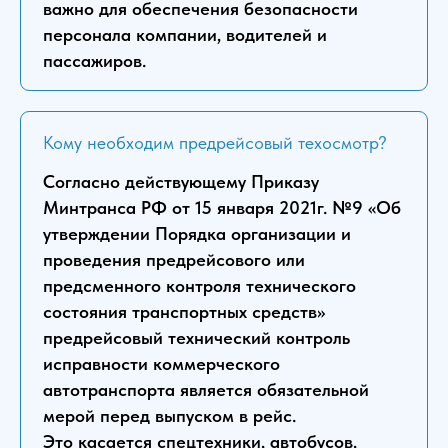
важно для обеспечения безопасности
персонала компании, водителей и
пассажиров.
Кому необходим предрейсовый техосмотр?
Согласно действующему Приказу
Минтранса РФ от 15 января 2021г. №9 «Об
утверждении Порядка организации и
проведения предрейсового или
предсменного контроля технического
состояния транспортных средств»
предрейсовый технический контроль
исправности коммерческого
автотранспорта является обязательной
мерой перед выпуском в рейс.
Это касается спецтехники, автобусов,