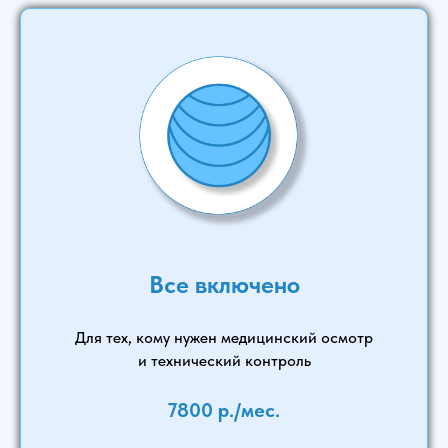
Все включено
Для тех, кому нужен медицинский осмотр
и технический контроль
7800 р./мес.