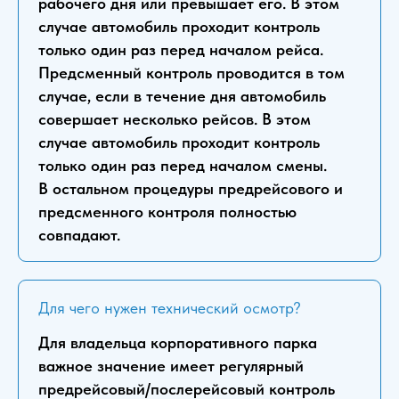
рабочего дня или превышает его. В этом
случае автомобиль проходит контроль
только один раз перед началом рейса.
Предсменный контроль проводится в том
случае, если в течение дня автомобиль
совершает несколько рейсов. В этом
случае автомобиль проходит контроль
только один раз перед началом смены.
В остальном процедуры предрейсового и
предсменного контроля полностью
совпадают.
Для чего нужен технический осмотр?
Для владельца корпоративного парка
важное значение имеет регулярный
предрейсовый/послерейсовый контроль