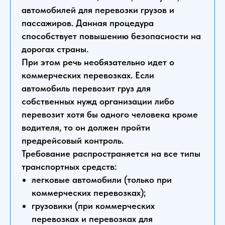
автомобилей для перевозки грузов и
пассажиров. Данная процедура
способствует повышению безопасности на
дорогах страны.
При этом речь необязательно идет о
коммерческих перевозках. Если
автомобиль перевозит груз для
собственных нужд организации либо
перевозит хотя бы одного человека кроме
водителя, то он должен пройти
предрейсовый контроль.
Требование распространяется на все типы
транспортных средств:
легковые автомобили (только при
коммерческих перевозках);
грузовики (при коммерческих
перевозках и перевозках для