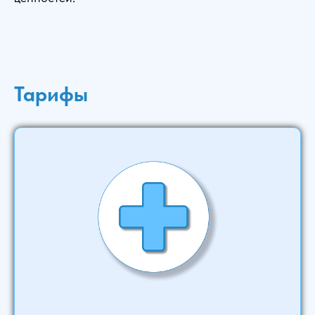
Тарифы