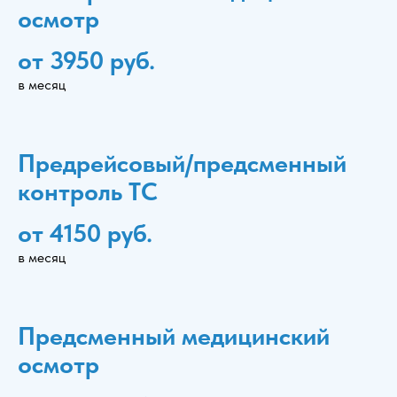
осмотр
от 3950 руб.
в месяц
Предрейсовый/предсменный
контроль ТС
от 4150 руб.
в месяц
Предсменный медицинский
осмотр