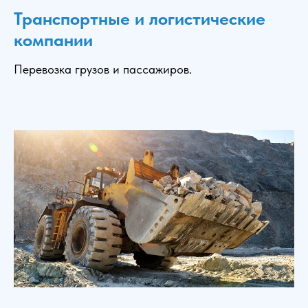
Транспортные и логистические
компании
Перевозка грузов и пассажиров.