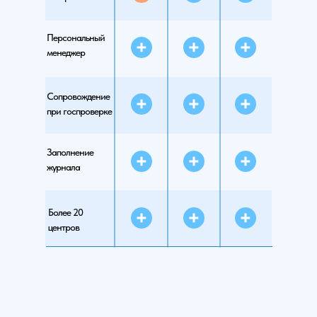
Персональный
менеджер
Сопровождение
при госпроверке
Заполнение
журнала
Более 20
центров