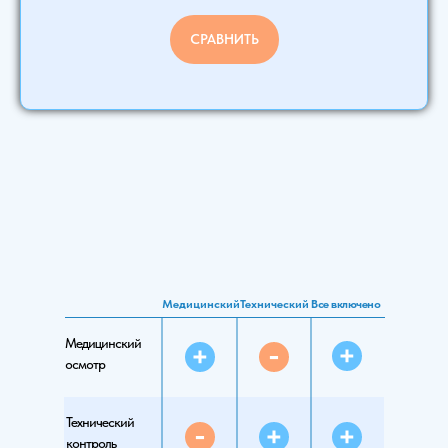
СРАВНИТЬ
Медицинский
Технический
Все включено
Медицинский
осмотр
Технический
контроль