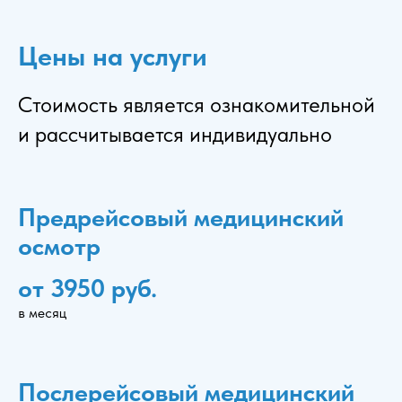
Цены на услуги
Стоимость является ознакомительной
и рассчитывается индивидуально
Предрейсовый медицинский
осмотр
от 3950 руб.
в месяц
Послерейсовый медицинский