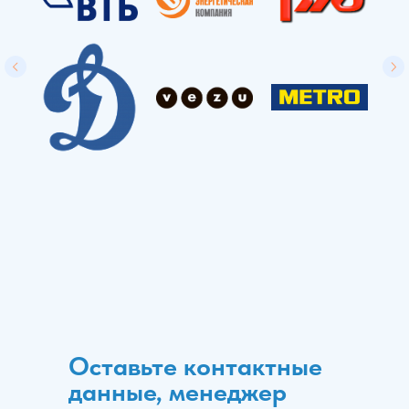
Оставьте контактные
данные, менеджер