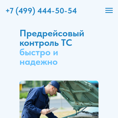
+7 (499) 444-50-54
Предрейсовый
контроль ТС
быстро и
надежно