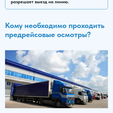
разрешает выезд на линию.
Кому необходимо проходить
предрейсовые осмотры?