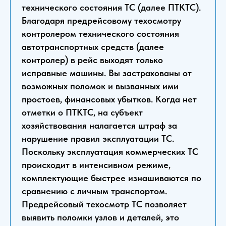
технического состояния ТС (далее ПТКТС).
Благодаря предрейсовому техосмотру
контролером технического состояния
автотранспортных средств (далее
контролер) в рейс выходят только
исправные машины. Вы застрахованы от
возможных поломок и вызванных ими
простоев, финансовых убытков. Когда нет
отметки о ПТКТС, на субъект
хозяйствования налагается штраф за
нарушение правил эксплуатации ТС.
Поскольку эксплуатация коммерческих ТС
происходит в интенсивном режиме,
комплектующие быстрее изнашиваются по
сравнению с личным транспортом.
Предрейсовый техосмотр ТС позволяет
выявить поломки узлов и деталей, это