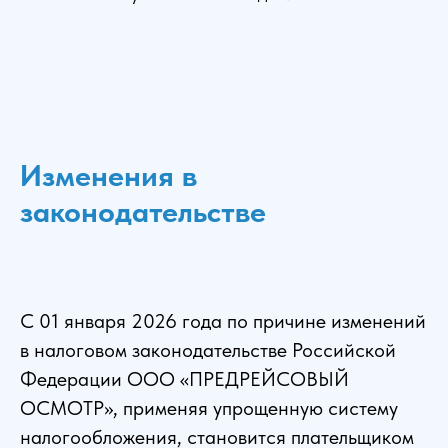
Изменения в
законодательстве
С 01 января 2026 года по причине изменений
в налоговом законодательстве Российской
Федерации ООО «ПРЕДРЕЙСОВЫЙ
ОСМОТР», применяя упрощенную систему
налогообложения, становится плательщиком