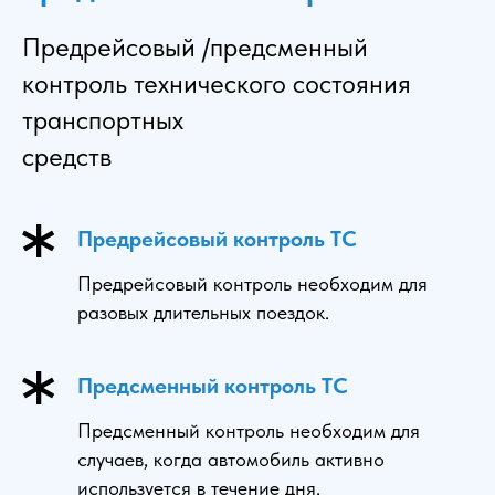
Предрейсовый /предсменный
контроль технического состояния
транспортных
средств
Предрейсовый контроль ТС
Предрейсовый контроль необходим для
разовых длительных поездок.
Предсменный контроль ТС
Предсменный контроль необходим для
случаев, когда автомобиль активно
используется в течение дня.