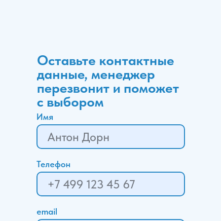
Оставьте контактные
данные, менеджер
перезвонит и поможет
с выбором
Имя
Телефон
email