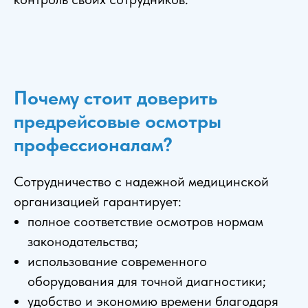
Почему стоит доверить
предрейсовые осмотры
профессионалам?
Сотрудничество с надежной медицинской
организацией гарантирует:
полное соответствие осмотров нормам
законодательства;
использование современного
оборудования для точной диагностики;
удобство и экономию времени благодаря