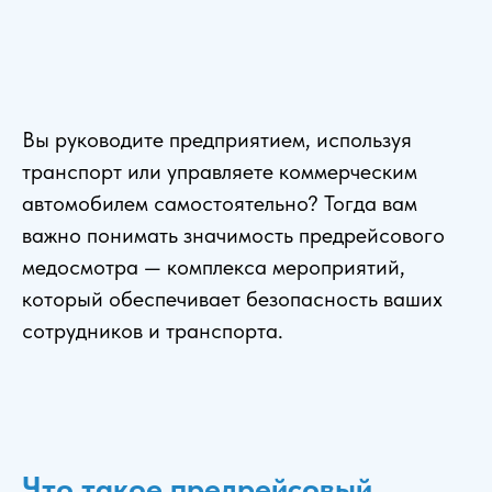
Вы руководите предприятием, используя
транспорт или управляете коммерческим
автомобилем самостоятельно? Тогда вам
важно понимать значимость предрейсового
медосмотра — комплекса мероприятий,
который обеспечивает безопасность ваших
сотрудников и транспорта.
Что такое предрейсовый