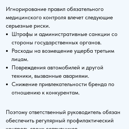
Игнорирование правил обязательного
медицинского контроля влечет следующие
серьезные риски.
Штрафы и административные санкции со
стороны государственных органов.
Расходы на возмещение ущерба третьим
лицам.
Повреждения автомобилей и другой
техники, вызванные авариями.
Снижение привлекательности бренда по
отношению к конкурентам.
Поэтому ответственный руководитель обязан
обеспечить регулярный профилактический
контроль своих сотрудников.