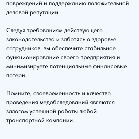
повреждений и поддержанию положительной
деловой репутации.
Следуя требованиям действующего
законодательства и заботясь о здоровье
сотрудников, вы обеспечите стабильное
функционирование своего предприятия и
минимизируете потенциальные финансовые
потери.
Помните, своевременность и качество
проведения медобследований являются
залогом успешной работы любой
транспортной компании.