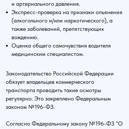
и артериального давления.
Экспресс-проверка на признаки опьянения
(алкогольного и/или наркотического), а
также заболеваний, препятствующих
вождению.
Оценка общего самочувствия водителя
медицинским специалистом.
Законодательство Российской Федерации
обязует владельцев коммерческого
транспорта проводить такие осмотры
регулярно. Это закреплено Федеральным
законом №196-ФЗ.
Согласно Федеральному закону №196-ФЗ "О