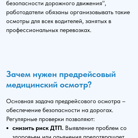
безопасности дорожного движения",
работодатели обязаны организовывать такие
осмотры для всех водителей, занятых в
профессиональных перевозках.
Зачем нужен предрейсовый
медицинский осмотр?
Основная задача предрейсового осмотра –
обеспечение безопасности на дорогах.
Регулярные проверки позволяют:
снизить риск ДТП.
Выявление проблем со
здоровьем или опьянения предотвращает