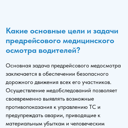
Какие основные цели и задачи
предрейсового медицинского
осмотра водителей?
Основная задача предрейсового медосмотра
заключается в обеспечении безопасного
дорожного движения всех его участников.
Осуществление медобследований позволяет
своевременно выявлять возможные
противопоказания к управлению ТС и
предупреждать аварии, приводящие к
материальным убыткам и человеческим