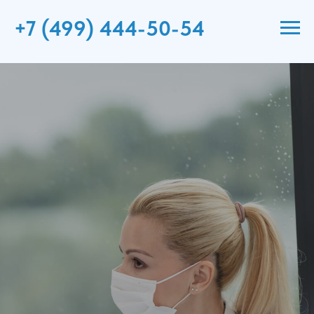
+7 (499) 444-50-54