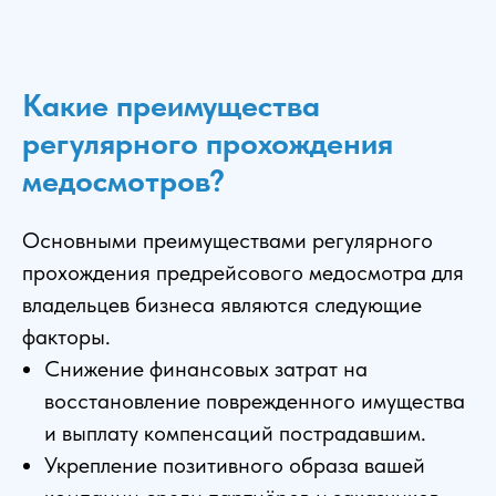
Какие преимущества
регулярного прохождения
медосмотров?
Основными преимуществами регулярного
прохождения предрейсового медосмотра для
владельцев бизнеса являются следующие
факторы.
Снижение финансовых затрат на
восстановление поврежденного имущества
и выплату компенсаций пострадавшим.
Укрепление позитивного образа вашей