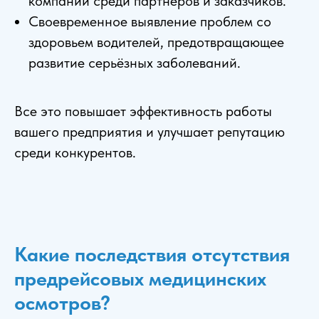
компании среди партнёров и заказчиков.
Своевременное выявление проблем со
здоровьем водителей, предотвращающее
развитие серьёзных заболеваний.
Все это повышает эффективность работы
вашего предприятия и улучшает репутацию
среди конкурентов.
Какие последствия отсутствия
предрейсовых медицинских
осмотров?