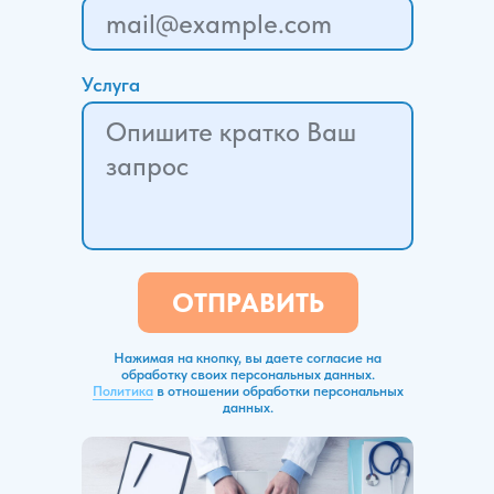
Услуга
ОТПРАВИТЬ
Нажимая на кнопку, вы даете согласие на
обработку своих персональных данных.
Политика
в отношении обработки персональных
данных.