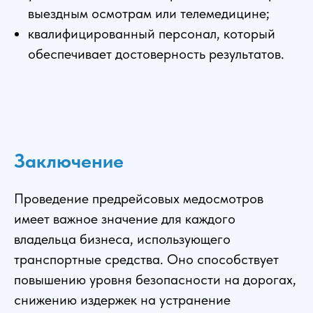
выездным осмотрам или телемедицине;
квалифицированный персонал, который
обеспечивает достоверность результатов.
Заключение
Проведение предрейсовых медосмотров
имеет важное значение для каждого
владельца бизнеса, использующего
транспортные средства. Оно способствует
повышению уровня безопасности на дорогах,
снижению издержек на устранение