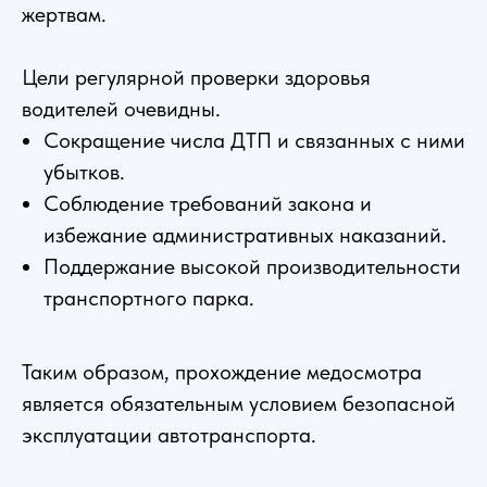
жертвам.
Цели регулярной проверки здоровья
водителей очевидны.
Сокращение числа ДТП и связанных с ними
убытков.
Соблюдение требований закона и
избежание административных наказаний.
Поддержание высокой производительности
транспортного парка.
Таким образом, прохождение медосмотра
является обязательным условием безопасной
эксплуатации автотранспорта.