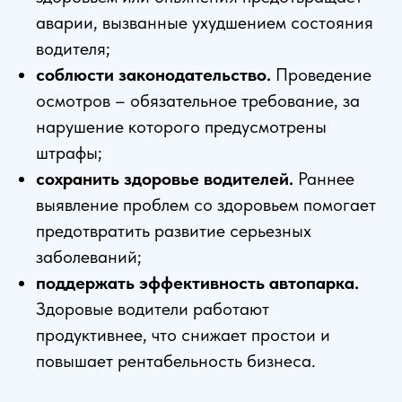
аварии, вызванные ухудшением состояния
водителя;
соблюсти законодательство.
Проведение
осмотров – обязательное требование, за
нарушение которого предусмотрены
штрафы;
сохранить здоровье водителей.
Раннее
выявление проблем со здоровьем помогает
предотвратить развитие серьезных
заболеваний;
поддержать эффективность автопарка.
Здоровые водители работают
продуктивнее, что снижает простои и
повышает рентабельность бизнеса.