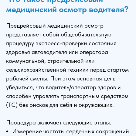
медицинский осмотр водителя?
Предрейсовый медицинский осмотр
представляет собой общеобязательную
процедуру экспресс-проверки состояния
здоровья автоводителя или оператора
коммунальной, строительной или
сельскохозяйственной техники перед стартом
рабочей смены. При этом основная цель —
убедиться, что водитель/оператор здоров и
способен управлять транспортным средством
(ТС) без рисков для себя и окружающих.
Процедура включает следующие этапы.
Измерение частоты сердечных сокращений