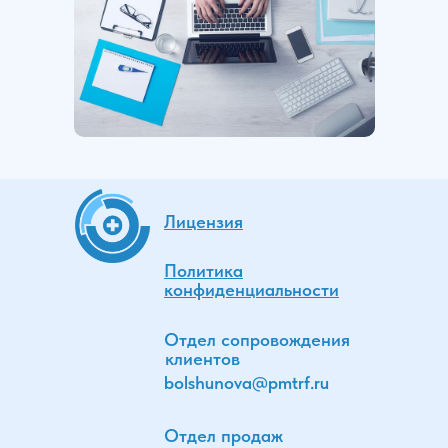
Лицензия
Политика
конфиденциальности
Отдел сопровождения
клиентов
bolshunova
@pmtrf.ru
Отдел продаж