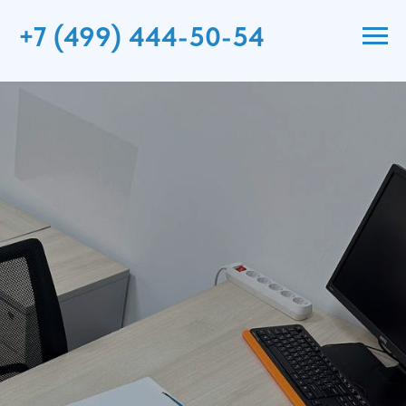
+7 (499) 444-50-54