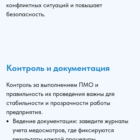
конфликтных ситуаций и повышает
безопасность.
Контроль и документация
Контроль за выполнением ПМО и
правильность их проведения важны для
стабильности и прозрачности работы
предприятия.
Ведение документации: заведите журналы
учета медосмотров, где фиксируются
результаты каждой процедуры.