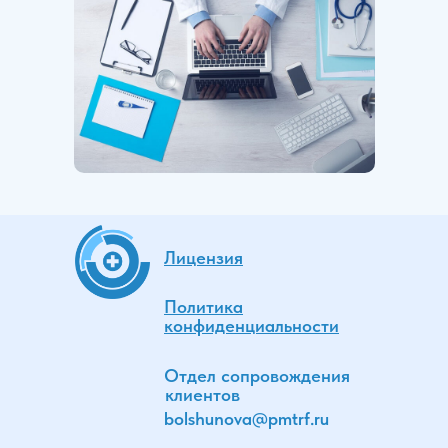
Лицензия
Политика
конфиденциальности
Отдел сопровождения
клиентов
bolshunova
@pmtrf.ru