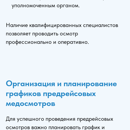
уполномоченным органом.
Наличие квалифицированных специалистов
позволяет проводить осмотр
профессионально и оперативно.
Организация и планирование
графиков предрейсовых
медосмотров
Для успешного проведения предрейсовых
осмотров важно планировать график и