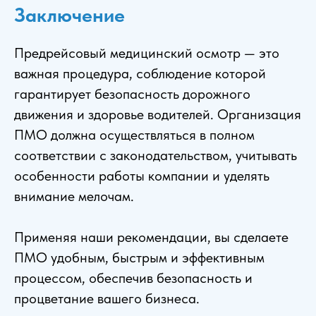
Заключение
Предрейсовый медицинский осмотр — это
важная процедура, соблюдение которой
гарантирует безопасность дорожного
движения и здоровье водителей. Организация
ПМО должна осуществляться в полном
соответствии с законодательством, учитывать
особенности работы компании и уделять
внимание мелочам.
Применяя наши рекомендации, вы сделаете
ПМО удобным, быстрым и эффективным
процессом, обеспечив безопасность и
процветание вашего бизнеса.