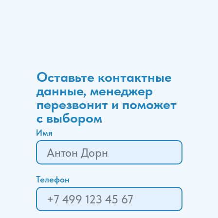
Оставьте контактные
данные, менеджер
перезвонит и поможет
с выбором
Имя
Телефон