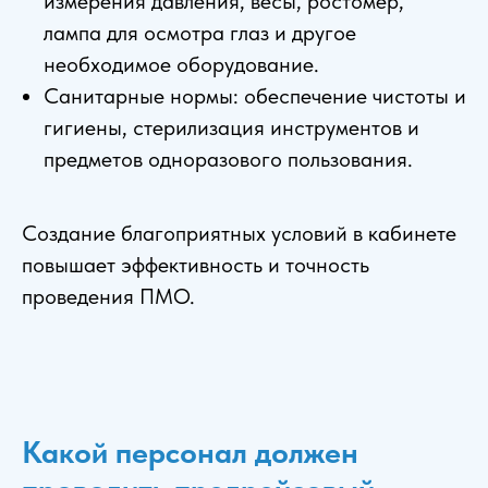
измерения давления, весы, ростомер,
лампа для осмотра глаз и другое
необходимое оборудование.
Санитарные нормы: обеспечение чистоты и
гигиены, стерилизация инструментов и
предметов одноразового пользования.
Создание благоприятных условий в кабинете
повышает эффективность и точность
проведения ПМО.
Какой персонал должен