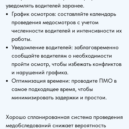
уведомлять водителей заранее.
График осмотров: составляйте календарь
проведения медосмотров с учетом
численности водителей и интенсивности их
работы.
Уведомление водителей: заблаговременно
сообщайте водителям о необходимости
пройти осмотр, чтобы избежать конфликтов
и нарушений графика.
Оптимизация времени: проводите ПМО в
самое подходящее время, чтобы
минимизировать задержки и простои.
Хорошо спланированная система проведения
медобследований снижает вероятность