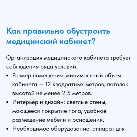
Как правильно обустроить
медицинский кабинет?
Организация медицинского кабинета требует
соблюдения ряда условий.
Размер помещения: минимальный объем
кабинета — 12 квадратных метров, потолок
высотой не менее 2,5 метров.
Интерьер и дизайн: светлые стены,
моющееся покрытие пола, удобное
размещение мебели и оснащения.
Необходимое оборудование: аппарат для