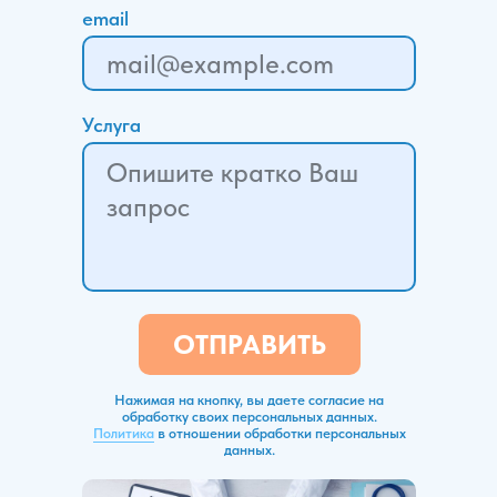
email
Услуга
ОТПРАВИТЬ
Нажимая на кнопку, вы даете согласие на
обработку своих персональных данных.
Политика
в отношении обработки персональных
данных.