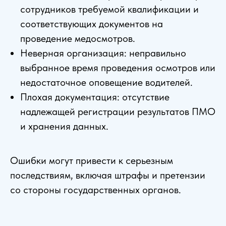
сотрудников требуемой квалификации и
соответствующих документов на
проведение медосмотров.
Неверная организация: неправильно
выбранное время проведения осмотров или
недостаточное оповещение водителей.
Плохая документация: отсутствие
надлежащей регистрации результатов ПМО
и хранения данных.
Ошибки могут привести к серьезным
последствиям, включая штрафы и претензии
со стороны государственных органов.