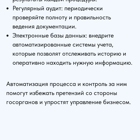
Регулярный аудит: периодически
проверяйте полноту и правильность
ведения документации.
Электронные базы данных: внедрите
автоматизированные системы учета,
которые позволят отслеживать историю и
оперативно находить нужную информацию.
Автоматизация процесса и контроль за ним
помогут избежать претензий со стороны
госорганов и упростят управление бизнесом.