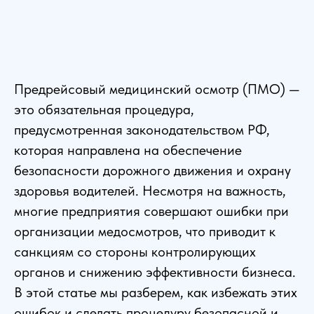
Предрейсовый медицинский осмотр (ПМО) —
это обязательная процедура,
предусмотренная законодательством РФ,
которая направлена на обеспечение
безопасности дорожного движения и охрану
здоровья водителей. Несмотря на важность,
многие предприятия совершают ошибки при
организации медосмотров, что приводит к
санкциям со стороны контролирующих
органов и снижению эффективности бизнеса.
В этой статье мы разберем, как избежать этих
ошибок и сделать процедуру безопасной и