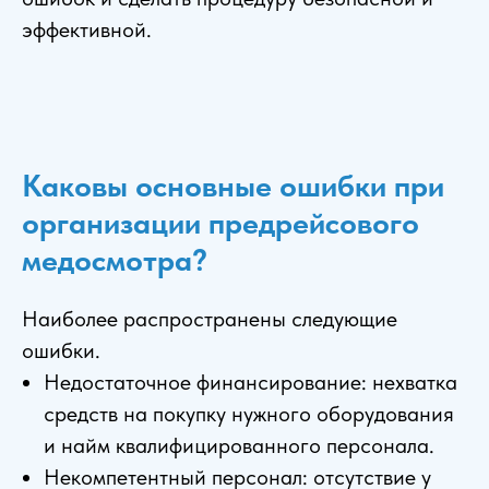
эффективной.
Каковы основные ошибки при
организации предрейсового
медосмотра?
Наиболее распространены следующие
ошибки.
Недостаточное финансирование: нехватка
средств на покупку нужного оборудования
и найм квалифицированного персонала.
Некомпетентный персонал: отсутствие у