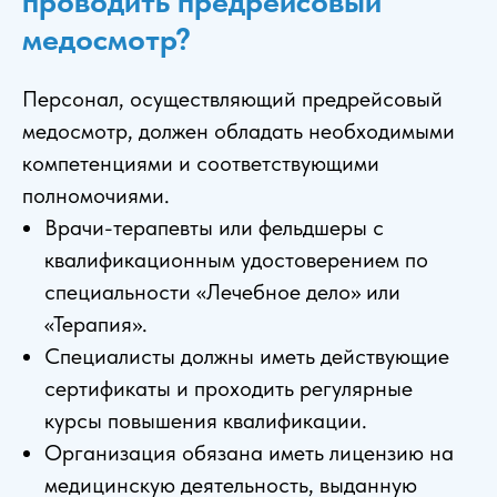
проводить предрейсовый
медосмотр?
Персонал, осуществляющий предрейсовый
медосмотр, должен обладать необходимыми
компетенциями и соответствующими
полномочиями.
Врачи-терапевты или фельдшеры с
квалификационным удостоверением по
специальности «Лечебное дело» или
«Терапия».
Специалисты должны иметь действующие
сертификаты и проходить регулярные
курсы повышения квалификации.
Организация обязана иметь лицензию на
медицинскую деятельность, выданную