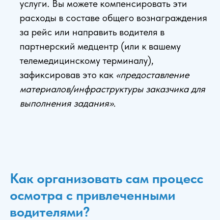
услуги. Вы можете компенсировать эти
расходы в составе общего вознаграждения
за рейс или направить водителя в
партнерский медцентр (или к вашему
телемедицинскому терминалу),
зафиксировав это как
«предоставление
материалов/инфраструктуры заказчика для
выполнения задания»
.
Как организовать сам процесс
осмотра с привлеченными
водителями?