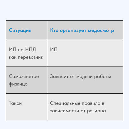
Ситуация
Кто организует медосмотр
ИП на НПД
ИП
как перевозчик
Самозянятое
Зависит от модели работы
физлицо
Такси
Специальные правила в
зависимости от региона