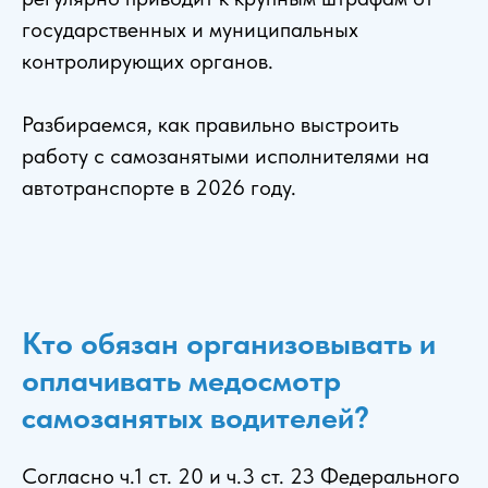
государственных и муниципальных
контролирующих органов.
Разбираемся, как правильно выстроить
работу с самозанятыми исполнителями на
автотранспорте в 2026 году.
Кто обязан организовывать и
оплачивать медосмотр
самозанятых водителей?
Согласно ч.1 ст. 20 и ч.3 ст. 23 Федерального