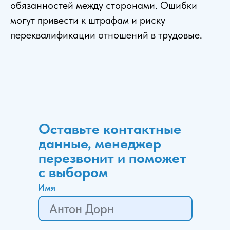
обязанностей между сторонами. Ошибки
могут привести к штрафам и риску
переквалификации отношений в трудовые.
Оставьте контактные
данные, менеджер
перезвонит и поможет
с выбором
Имя