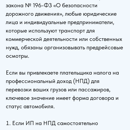
закона № 196-ФЗ «О безопасности
дорожного движения», любые юридические
лица и индивидуальные предприниматели,
которые используют транспорт для
коммерческой деятельности или собственных
нужд, обязаны организовывать предрейсовые
осмотры.
Если вы привлекаете плательщика налога на
профессиональный доход (НПД) для
перевозки ваших грузов или пассажиров,
ключевое значение имеет форма договора и
статус автомобиля.
Если ИП на НПД самостоятельно