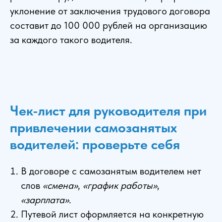
уклонение от заключения трудового договора
составит до 100 000 рублей на организацию
за каждого такого водителя.
Чек-лист для руководителя при
привлечении самозанятых
водителей: проверьте себя
В договоре с самозанятым водителем нет
слов
«смена»
,
«график работы»
,
«зарплата»
.
Путевой лист оформляется на конкретную