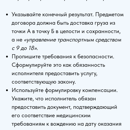
Указывайте конечный результат. Предметом
договора должна быть доставка груза из
точки А в точку Б в целости и сохранности,
а не
«управление транспортным средством
с 9 до 18»
.
Пропишите требования к безопасности.
Сформулируйте это как обязанность
исполнителя предоставить услугу,
соответствующую закону.
Используйте формулировку компенсации.
Укажите, что исполнитель обязан
предоставить документ, подтверждающий
его соответствие медицинским
требованиям к вождению на дату оказания