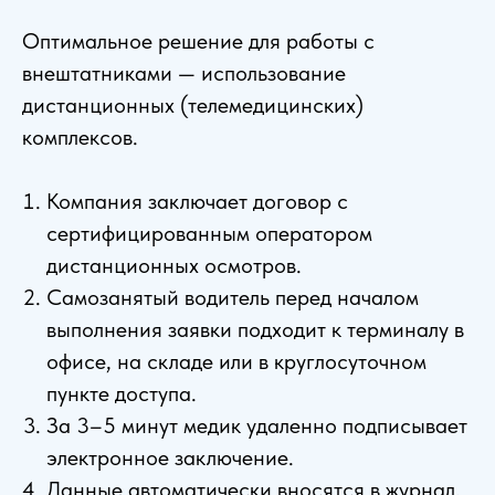
Оптимальное решение для работы с
внештатниками — использование
дистанционных (телемедицинских)
комплексов.
Компания заключает договор с
сертифицированным оператором
дистанционных осмотров.
Самозанятый водитель перед началом
выполнения заявки подходит к терминалу в
офисе, на складе или в круглосуточном
пункте доступа.
За 3–5 минут медик удаленно подписывает
электронное заключение.
Данные автоматически вносятся в журнал,