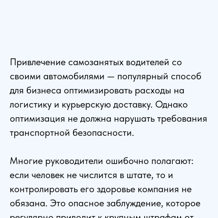
Привлечение самозанятых водителей со
своими автомобилями — популярный способ
для бизнеса оптимизировать расходы на
логистику и курьерскую доставку. Однако
оптимизация не должна нарушать требования
транспортной безопасности.
Многие руководители ошибочно полагают:
если человек не числится в штате, то и
контролировать его здоровье компания не
обязана. Это опасное заблуждение, которое
регулярно приводит к крупным штрафам от