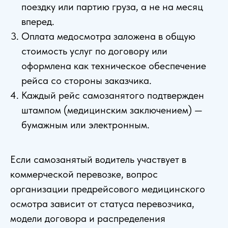
поездку или партию груза, а не на месяц
вперед.
Оплата медосмотра заложена в общую
стоимость услуг по договору или
оформлена как техническое обеспечение
рейса со стороны заказчика.
Каждый рейс самозанятого подтвержден
штампом (медицинским заключением) —
бумажным или электронным.
Если самозанятый водитель участвует в
коммерческой перевозке, вопрос
организации предрейсового медицинского
осмотра зависит от статуса перевозчика,
модели договора и распределения