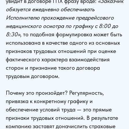
увидит в договоре ГПХ фразу вроде:
«Заказчик
обязуется ежедневно обеспечивать
Исполнителю прохождение предрейсового
медицинского осмотра по графику с 8:00 до
8:30»
, то подобная формулировка может быть
использована в качестве одного из основных
признаков трудовых отношений при оценке
фактического характера взаимодействия
сторон и признание такого договора
трудовым договором.
Почему это произойдет? Регулярность,
привязка к конкретному графику и
обеспечение условий труда — это прямые
признаки трудовых отношений. В результате
компанию заставят доначислить страховые