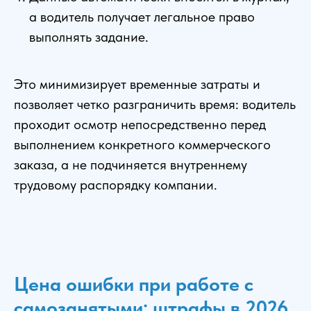
а водитель получает легальное право
выполнять задание.
Это минимизирует временные затраты и
позволяет четко разграничить время: водитель
проходит осмотр непосредственно перед
выполнением конкретного коммерческого
заказа, а не подчиняется внутреннему
трудовому распорядку компании.
Цена ошибки при работе с
самозанятыми: штрафы в 2026