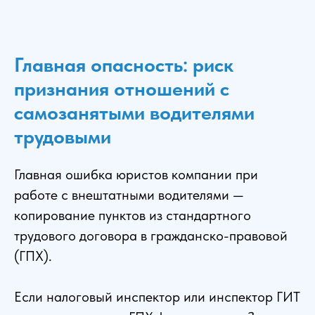
Главная опасность: риск
признания отношений с
самозанятыми водителями
трудовыми
Главная ошибка юристов компании при
работе с внештатными водителями —
копирование пунктов из стандартного
трудового договора в гражданско-правовой
(ГПХ).
Если налоговый инспектор или инспектор ГИТ