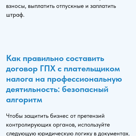
взносы, выплатить отпускные и заплатить
штраф.
Как правильно составить
договор ГПХ с плательщиком
налога на профессиональную
деятильность: безопасный
алгоритм
Чтобы защитить бизнес от претензий
контролирующих органов, используйте
следующую юридическую логику в документах.