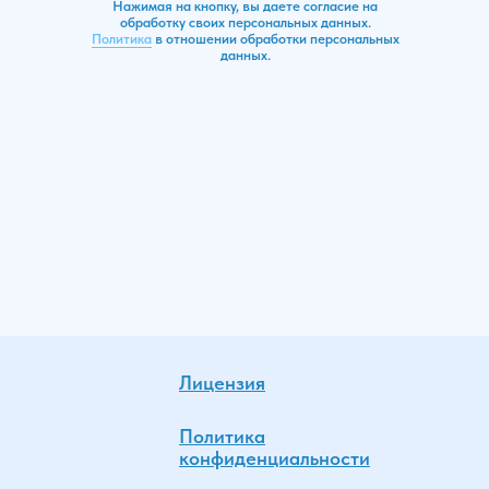
Нажимая на кнопку, вы даете согласие на
обработку своих персональных данных.
Политика
в отношении обработки персональных
данных.
Лицензия
Политика
конфиденциальности