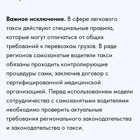
Важное исключение.
В сфере легкового
такси действуют специальные правила,
которые могут отличаться от общих
требований к перевозкам грузов. В ряде
регионов самозанятые водители такси
обязаны проходить контролирующие
процедуры сами, заключив договор с
сертифицированной медицинской
организацией. Перед использованием модели
сотрудничества с самозанятыми водителями
необходимо проверить актуальные
требования регионального законодательства
и законодательства о такси.