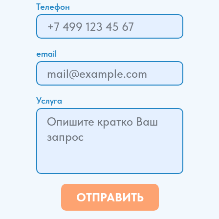
Телефон
email
Услуга
ОТПРАВИТЬ