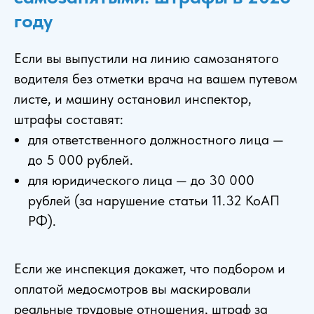
году
Если вы выпустили на линию самозанятого
водителя без отметки врача на вашем путевом
листе, и машину остановил инспектор,
штрафы составят:
для ответственного должностного лица —
до 5 000 рублей.
для юридического лица — до 30 000
рублей (за нарушение статьи 11.32 КоАП
РФ).
Если же инспекция докажет, что подбором и
оплатой медосмотров вы маскировали
реальные трудовые отношения, штраф за