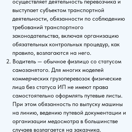
осуществляет деятельность перевозчика и
выступает субъектом транспортной
деятельности, обязанности по соблюдению
требований транспортного
законодательства, включая организацию
обязательных контрольных процедур, как
правило, возлагаются на него.
Водитель — обычное физлицо со статусом
самозанятого. Для многих моделей
коммерческих грузоперевозок физические
лица без статуса ИП не имеют права
самостоятельно оформлять путевые листы.
При этом обязанность по выпуску машины
на линию, ведению путевой документации и
организации медосмотра в большинстве
случаев возлагается на заказчика.