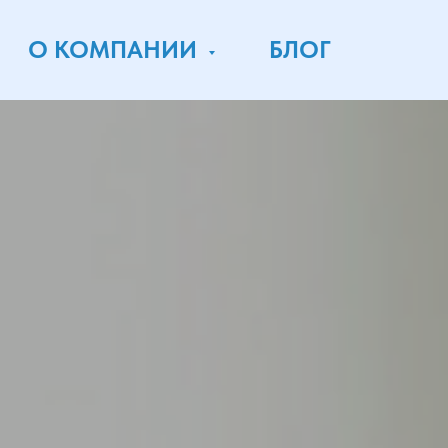
О КОМПАНИИ
БЛОГ