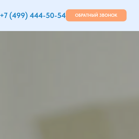
+7 (499) 444-50-54
ОБРАТНЫЙ ЗВОНОК