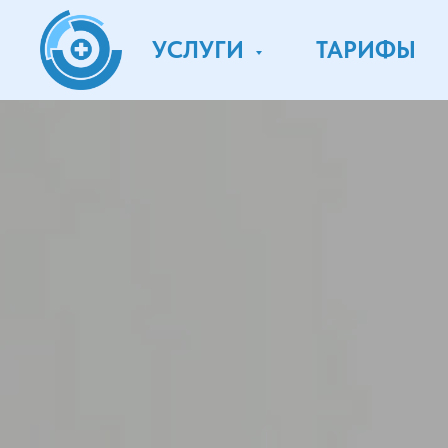
УСЛУГИ
ТАРИФЫ