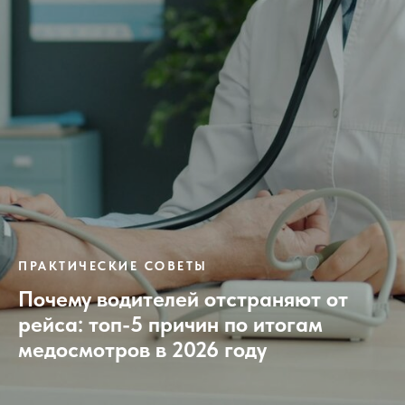
ПРАКТИЧЕСКИЕ СОВЕТЫ
Почему водителей отстраняют от
рейса: топ-5 причин по итогам
медосмотров в 2026 году