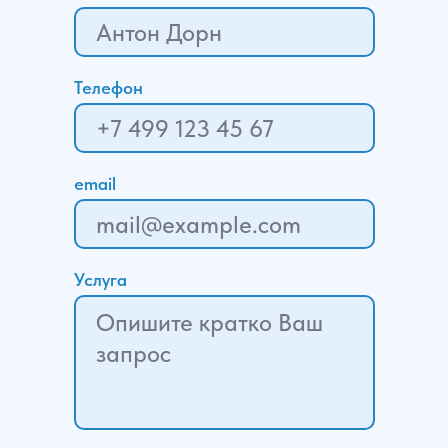
Телефон
email
Услуга