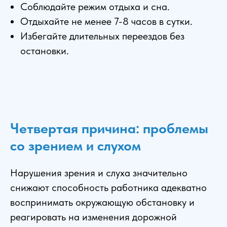
Соблюдайте режим отдыха и сна.
Отдыхайте не менее 7-8 часов в сутки.
Избегайте длительных переездов без
остановки.
Четвертая причина: проблемы
со зрением и слухом
Нарушения зрения и слуха значительно
снижают способность работника адекватно
воспринимать окружающую обстановку и
реагировать на изменения дорожной