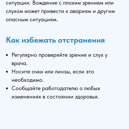
ситуации. Вождение с плохим зрением или
слухом может привести к авариям и другим
опасным ситуациям.
Как избежать отстранения
Регулярно проверяйте зрение и слух у
врача.
Носите очки или линзы, если это
необходимо.
Сообщайте работодателю о любых
изменениях в состоянии здоровья.