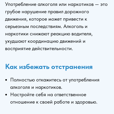
Употребление алкоголя или наркотиков — это
грубое нарушение правил дорожного
движения, которое может привести к
серьезным последствиям. Алкоголь и
наркотики снижают реакцию водителя,
ухудшают координацию движений и
восприятие действительности.
Как избежать отстранения
Полностью откажитесь от употребления
алкоголя и наркотиков.
Настройте себя на ответственное
отношение к своей работе и здоровью.