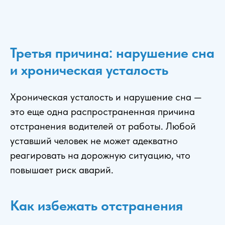
Третья причина: нарушение сна
и хроническая усталость
Хроническая усталость и нарушение сна —
это еще одна распространенная причина
отстранения водителей от работы. Любой
уставший человек не может адекватно
реагировать на дорожную ситуацию, что
повышает риск аварий.
Как избежать отстранения