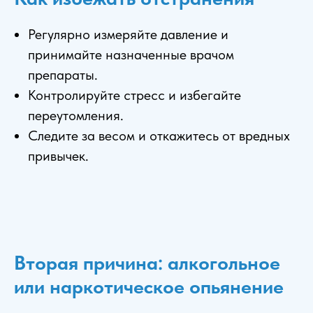
Регулярно измеряйте давление и
принимайте назначенные врачом
препараты.
Контролируйте стресс и избегайте
переутомления.
Следите за весом и откажитесь от вредных
привычек.
Вторая причина: алкогольное
или наркотическое опьянение