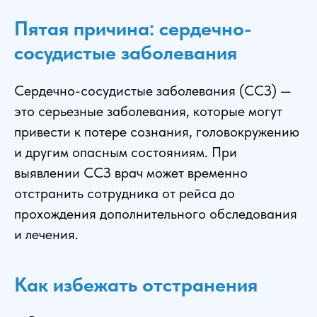
Пятая причина: сердечно-
сосудистые заболевания
Сердечно-сосудистые заболевания (ССЗ) —
это серьезные заболевания, которые могут
привести к потере сознания, головокружению
и другим опасным состояниям. При
выявлении ССЗ врач может временно
отстранить сотрудника от рейса до
прохождения дополнительного обследования
и лечения.
Как избежать отстранения