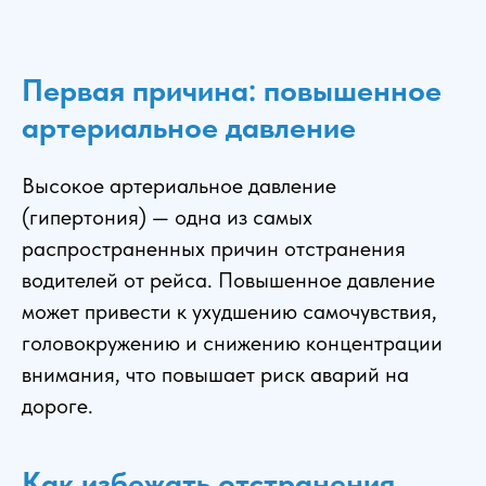
Первая причина: повышенное
артериальное давление
Высокое артериальное давление
(гипертония) — одна из самых
распространенных причин отстранения
водителей от рейса. Повышенное давление
может привести к ухудшению самочувствия,
головокружению и снижению концентрации
внимания, что повышает риск аварий на
дороге.
Как избежать отстранения