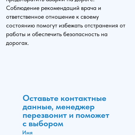
Соблюдение рекомендаций врача и
ответственное отношение к своему
состоянию помогут избежать отстранения от
работы и обеспечить безопасность на
дорогах.
Оставьте контактные
данные, менеджер
перезвонит и поможет
с выбором
Имя