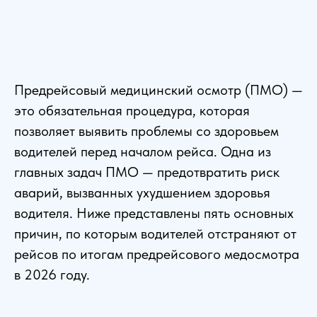
Предрейсовый медицинский осмотр (ПМО) —
это обязательная процедура, которая
позволяет выявить проблемы со здоровьем
водителей перед началом рейса. Одна из
главных задач ПМО — предотвратить риск
аварий, вызванных ухудшением здоровья
водителя. Ниже представлены пять основных
причин, по которым водителей отстраняют от
рейсов по итогам предрейсового медосмотра
в 2026 году.