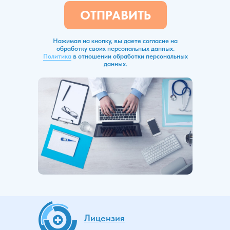
ОТПРАВИТЬ
Нажимая на кнопку, вы даете согласие на
обработку своих персональных данных.
Политика
в отношении обработки персональных
данных.
Лицензия