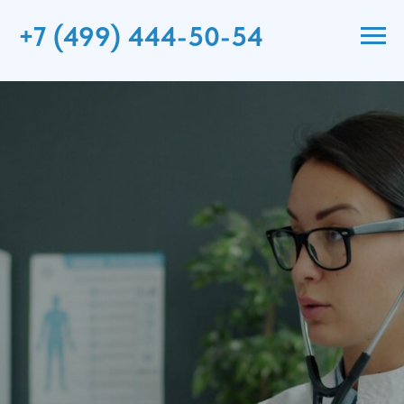
+7 (499) 444-50-54