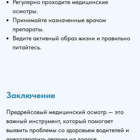
Регулярно проходите медицинские
осмотры.
Принимайте назначенные врачом
препараты.
Ведите активный образ жизни и правильно
питайтесь.
Заключение
Предрейсовый медицинский осмотр — это
важный инструмент, который помогает
выявить проблемы со здоровьем водителей и
предотвратить аварии на дороге.